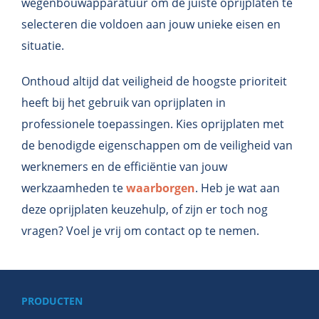
wegenbouwapparatuur om de juiste oprijplaten te
selecteren die voldoen aan jouw unieke eisen en
situatie.
Onthoud altijd dat veiligheid de hoogste prioriteit
heeft bij het gebruik van oprijplaten in
professionele toepassingen. Kies oprijplaten met
de benodigde eigenschappen om de veiligheid van
werknemers en de efficiëntie van jouw
werkzaamheden te
waarborgen
. Heb je wat aan
deze oprijplaten keuzehulp, of zijn er toch nog
vragen? Voel je vrij om contact op te nemen.
PRODUCTEN