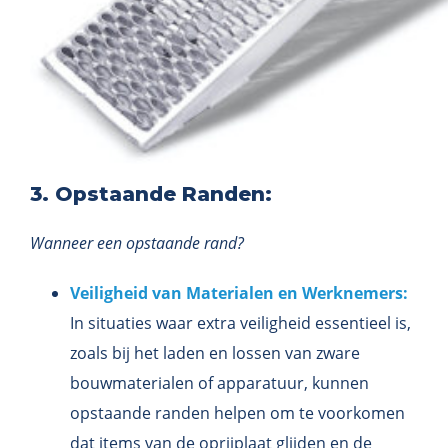
3. Opstaande Randen:
Wanneer een opstaande rand?
Veiligheid van Materialen en Werknemers:
In situaties waar extra veiligheid essentieel is,
zoals bij het laden en lossen van zware
bouwmaterialen of apparatuur, kunnen
opstaande randen helpen om te voorkomen
dat items van de oprijplaat glijden en de