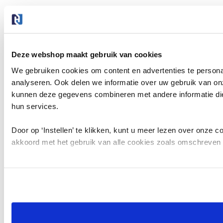
Deze webshop maakt gebruik van cookies
We gebruiken cookies om content en advertenties te persona
analyseren. Ook delen we informatie over uw gebruik van on
kunnen deze gegevens combineren met andere informatie die 
hun services.
Door op ‘Instellen’ te klikken, kunt u meer lezen over onze 
akkoord met het gebruik van alle cookies zoals omschreven 