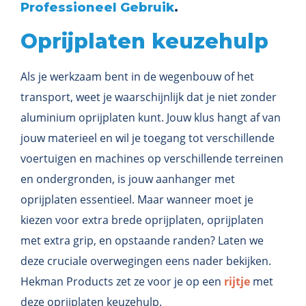
Professioneel Gebruik
.
Oprijplaten keuzehulp
Als je werkzaam bent in de wegenbouw of het
transport, weet je waarschijnlijk dat je niet zonder
aluminium oprijplaten kunt. Jouw klus hangt af van
jouw materieel en wil je toegang tot verschillende
voertuigen en machines op verschillende terreinen
en ondergronden, is jouw aanhanger met
oprijplaten essentieel. Maar wanneer moet je
kiezen voor extra brede oprijplaten, oprijplaten
met extra grip, en opstaande randen? Laten we
deze cruciale overwegingen eens nader bekijken.
Hekman Products zet ze voor je op een
rijtje
met
deze oprijplaten keuzehulp.