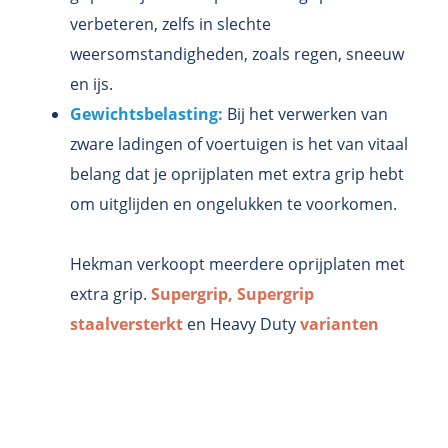
verbeteren, zelfs in slechte
weersomstandigheden, zoals regen, sneeuw
en ijs.
Gewichtsbelasting:
Bij het verwerken van
zware ladingen of voertuigen is het van vitaal
belang dat je oprijplaten met extra grip hebt
om uitglijden en ongelukken te voorkomen.
Hekman verkoopt meerdere oprijplaten met
extra grip.
Supergrip,
Supergrip
staalversterkt
en Heavy Duty
varianten