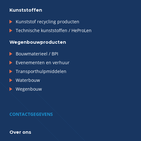
Kunststoffen
Kunststof recycling producten
Technische kunststoffen / HeProLen
Wegenbouwproducten
Bouwmaterieel / BPI
Evenementen en verhuur
Transporthulpmiddelen
Waterbouw
Wegenbouw
CONTACTGEGEVENS
Over ons