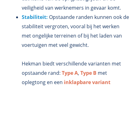
veiligheid van werknemers in gevaar komt.
Stabiliteit:
Opstaande randen kunnen ook de
stabiliteit vergroten, vooral bij het werken
met ongelijke terreinen of bij het laden van
voertuigen met veel gewicht.
Hekman biedt verschillende varianten met
opstaande rand:
Type A
,
Type B
met
oplegtong en een
inklapbare variant