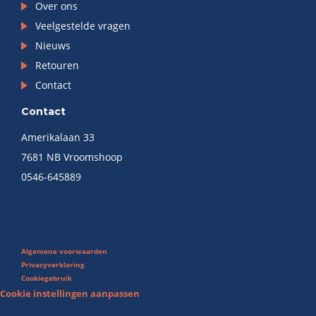
Over ons
Veelgestelde vragen
Nieuws
Retouren
Contact
Contact
Amerikalaan 33
7681 NB Vroomshoop
0546-645889
Algemene voorwaarden
Privacyverklaring
Cookiegebruik
Cookie instellingen aanpassen