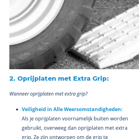
2. Oprijplaten met Extra Grip:
Wanneer oprijplaten met extra grip?
Veiligheid in Alle Weersomstandigheden:
Als je oprijplaten voornamelijk buiten worden
gebruikt, overweeg dan oprijplaten met extra
grip. Ze zijn ontworpen om de grip te