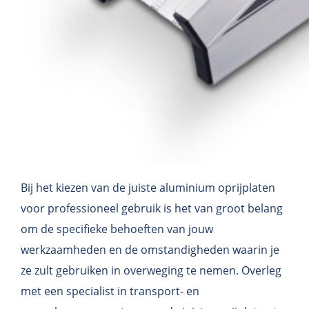
Bij het kiezen van de juiste aluminium oprijplaten
voor professioneel gebruik is het van groot belang
om de specifieke behoeften van jouw
werkzaamheden en de omstandigheden waarin je
ze zult gebruiken in overweging te nemen. Overleg
met een specialist in transport- en