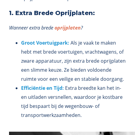
1. Extra Brede Oprijplaten:
Wanneer extra brede
oprijplaten
?
Groot Voertuigpark:
Als je vaak te maken
hebt met brede voertuigen, vrachtwagens, of
zware apparatuur, zijn extra brede oprijplaten
een slimme keuze. Ze bieden voldoende
ruimte voor een veilige en stabiele doorgang.
Efficiëntie en Tijd:
Extra breedte kan het in-
en uitladen versnellen, waardoor je kostbare
tijd bespaart bij de wegenbouw- of
transportwerkzaamheden.