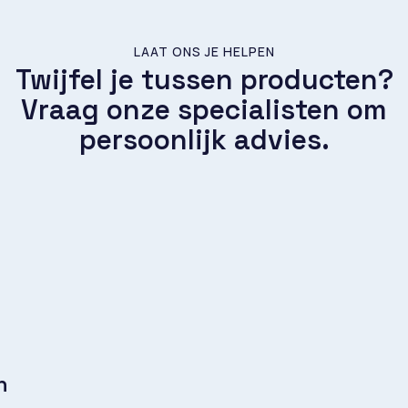
LAAT ONS JE HELPEN
Twijfel je tussen producten?
Vraag onze specialisten om
persoonlijk advies.
n