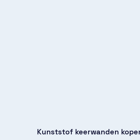
Kunststof keerwanden kope