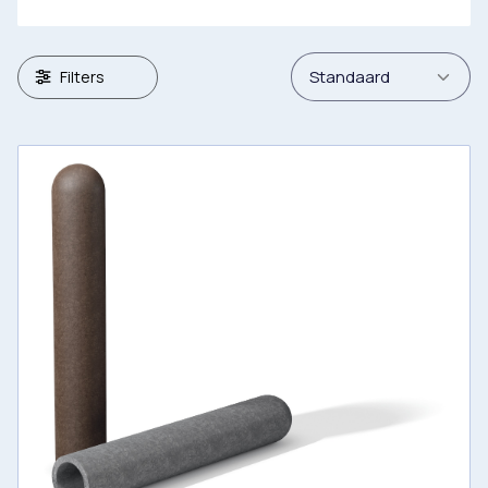
Filters