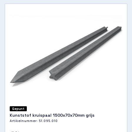
Gepunt
Kunststof kruispaal 1500x70x70mm grijs
Artikelnummer:
51.095.010