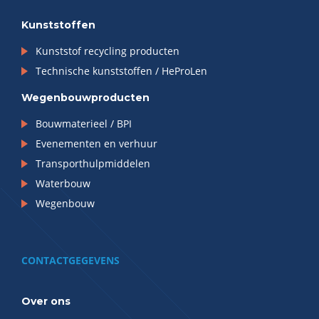
Kunststoffen
Kunststof recycling producten
Technische kunststoffen / HeProLen
Wegenbouwproducten
Bouwmaterieel / BPI
Evenementen en verhuur
Transporthulpmiddelen
Waterbouw
Wegenbouw
CONTACTGEGEVENS
Over ons