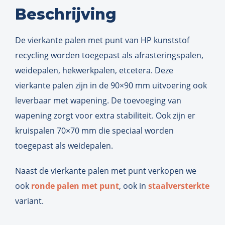
Beschrijving
De vierkante palen met punt van HP kunststof
recycling worden toegepast als afrasteringspalen,
weidepalen, hekwerkpalen, etcetera. Deze
vierkante palen zijn in de 90×90 mm uitvoering ook
leverbaar met wapening. De toevoeging van
wapening zorgt voor extra stabiliteit. Ook zijn er
kruispalen 70×70 mm die speciaal worden
toegepast als weidepalen.
Naast de vierkante palen met punt verkopen we
ook
ronde palen met punt
, ook in
staalversterkte
variant.