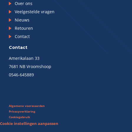
Over ons
Veelgestelde vragen
Nieuws
Retouren
Contact
Contact
Amerikalaan 33
7681 NB Vroomshoop
0546-645889
Algemene voorwaarden
Privacyverklaring
Cookiegebruik
Cookie instellingen aanpassen