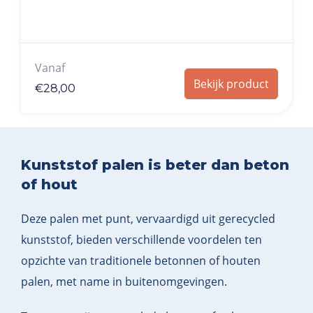
Vanaf
Bekijk product
€
28,00
Kunststof palen is beter dan beton
of hout
Deze palen met punt, vervaardigd uit gerecycled
kunststof, bieden verschillende voordelen ten
opzichte van traditionele betonnen of houten
palen, met name in buitenomgevingen.