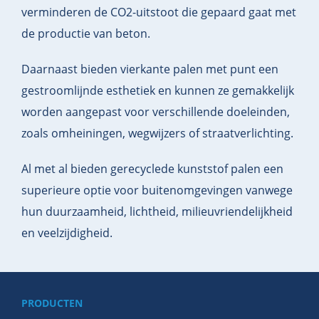
verminderen de CO2-uitstoot die gepaard gaat met
de productie van beton.
Daarnaast bieden vierkante palen met punt een
gestroomlijnde esthetiek en kunnen ze gemakkelijk
worden aangepast voor verschillende doeleinden,
zoals omheiningen, wegwijzers of straatverlichting.
Al met al bieden gerecyclede kunststof palen een
superieure optie voor buitenomgevingen vanwege
hun duurzaamheid, lichtheid, milieuvriendelijkheid
en veelzijdigheid.
PRODUCTEN