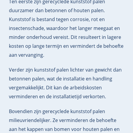
Ten eerste zijn gerecyclede kunststof palen
duurzamer dan betonnen of houten palen.
Kunststof is bestand tegen corrosie, rot en
insectenschade, waardoor het langer meegaat en
minder onderhoud vereist. Dit resulteert in lagere
kosten op lange termijn en vermindert de behoefte
aan vervanging.
Verder zijn kunststof palen lichter van gewicht dan
betonnen palen, wat de installatie en handling
vergemakkelijkt. Dit kan de arbeidskosten
verminderen en de installatietijd verkorten.
Bovendien zijn gerecyclede kunststof palen
milieuvriendelijker. Ze verminderen de behoefte
aan het kappen van bomen voor houten palen en