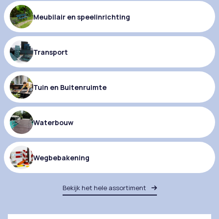
Meubilair en speelinrichting
Transport
Tuin en Buitenruimte
Waterbouw
Wegbebakening
Bekijk het hele assortiment