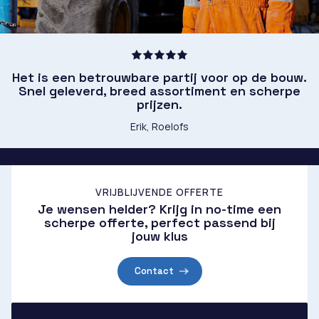
Het is een betrouwbare partij voor op de bouw.
Snel geleverd, breed assortiment en scherpe
prijzen.
Erik, Roelofs
VRIJBLIJVENDE OFFERTE
Je wensen helder? Krijg in no-time een
scherpe offerte, perfect passend bij
jouw klus
Contact