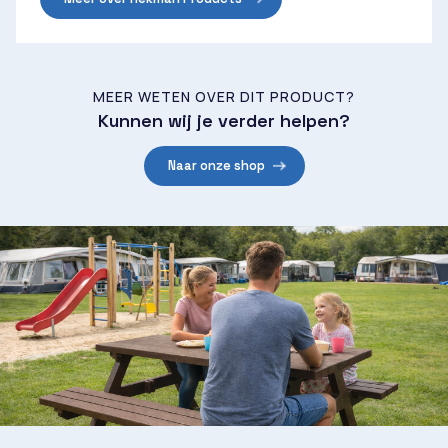
MEER WETEN OVER DIT PRODUCT?
Kunnen wij je verder helpen?
Naar onze shop