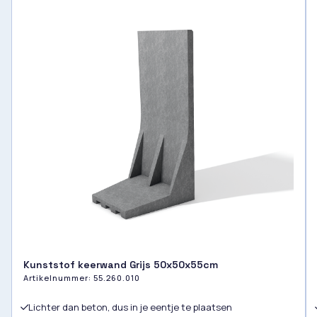
Kunststof keerwand Grijs 50x50x55cm
Artikelnummer:
55.260.010
Lichter dan beton, dus in je eentje te plaatsen