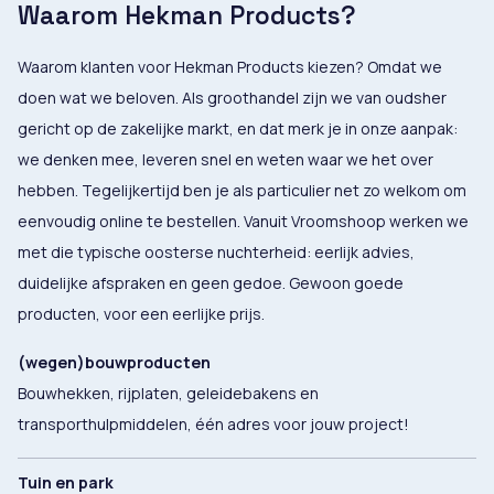
Waarom Hekman Products?
Waarom klanten voor Hekman Products kiezen? Omdat we
doen wat we beloven. Als groothandel zijn we van oudsher
gericht op de zakelijke markt, en dat merk je in onze aanpak:
we denken mee, leveren snel en weten waar we het over
hebben. Tegelijkertijd ben je als particulier net zo welkom om
eenvoudig online te bestellen. Vanuit Vroomshoop werken we
met die typische oosterse nuchterheid: eerlijk advies,
duidelijke afspraken en geen gedoe. Gewoon goede
producten, voor een eerlijke prijs.
(wegen)bouwproducten
Bouwhekken, rijplaten, geleidebakens en
transporthulpmiddelen, één adres voor jouw project!
Tuin en park