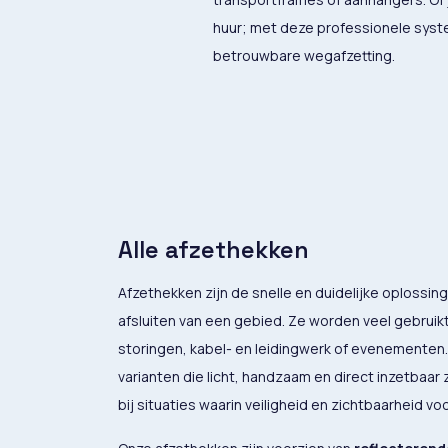
huur; met deze professionele syst
betrouwbare wegafzetting.
Alle afzethekken
Afzethekken zijn de snelle en duidelijke oplossing 
afsluiten van een gebied. Ze worden veel gebrui
storingen, kabel- en leidingwerk of evenementen.
varianten die licht, handzaam en direct inzetbaar 
bij situaties waarin veiligheid en zichtbaarheid vo