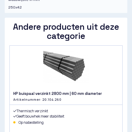
250x42
Andere producten uit deze
categorie
HP buispaal verzinkt 2800 mm | 60 mm diameter
Artikelnummer: 20.104.260
Thermisch verzinkt
Geeft bouwhek meer stabiliteit
Op nabestelling