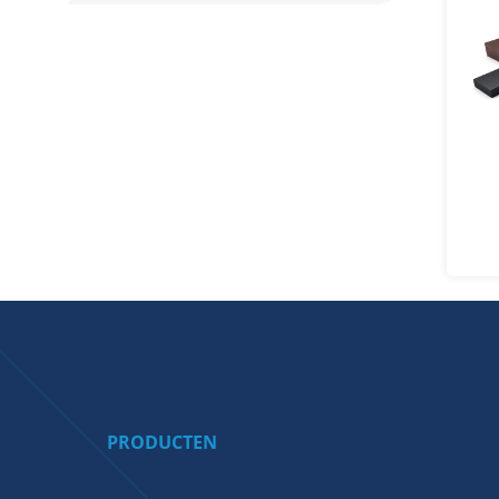
PRODUCTEN