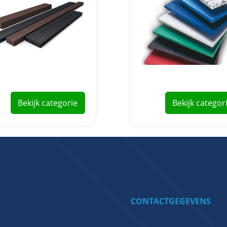
Bekijk categorie
Bekijk categor
CONTACTGEGEVENS