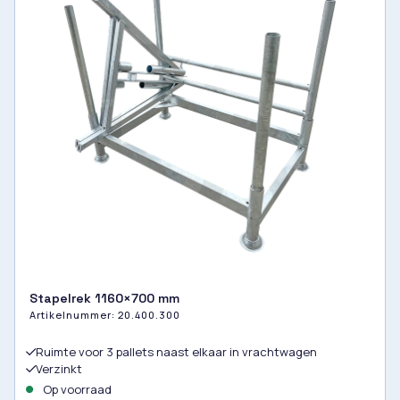
Stapelrek 1160×700 mm
Artikelnummer:
20.400.300
Ruimte voor 3 pallets naast elkaar in vrachtwagen
Verzinkt
Op voorraad