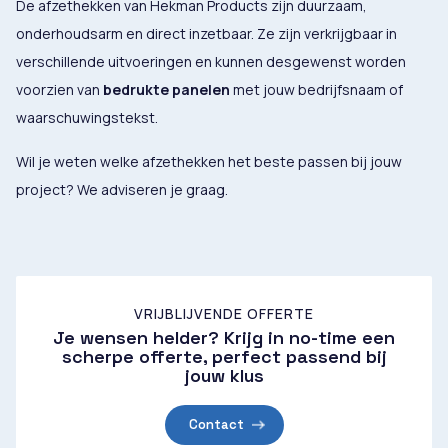
De afzethekken van Hekman Products zijn duurzaam,
onderhoudsarm en direct inzetbaar. Ze zijn verkrijgbaar in
verschillende uitvoeringen en kunnen desgewenst worden
voorzien van
bedrukte panelen
met jouw bedrijfsnaam of
waarschuwingstekst.
Wil je weten welke afzethekken het beste passen bij jouw
project? We adviseren je graag.
VRIJBLIJVENDE OFFERTE
Je wensen helder? Krijg in no-time een
scherpe offerte, perfect passend bij
jouw klus
Contact