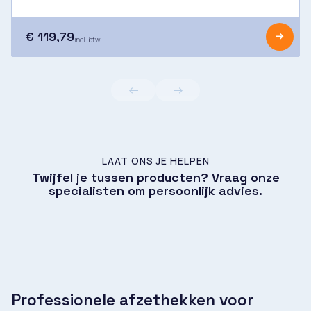
€ 119,79
incl. btw
LAAT ONS JE HELPEN
Twijfel je tussen producten? Vraag onze
specialisten om persoonlijk advies.
Professionele afzethekken voor