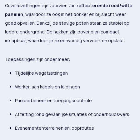
Onze afzettingen zijn voorzien van
reflecterende rood/witte
panelen
, waardoor ze ook in het donker en bij slecht weer
goed opvallen. Dankzij de stevige poten staan ze stabiel op
iedere ondergrond. De hekken zijn bovendien compact
inklapbaar, waardoor je ze eenvoudig vervoert en opslaat.
Toepassingen zijn onder meer:
Tijdelijke wegafzettingen
Werken aan kabels en leidingen
Parkeerbeheer en toegangscontrole
Afzetting rond gevaarlijke situaties of onderhoudswerk
Evenemententerreinen en looproutes