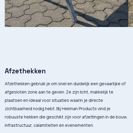
Afzethekken
Afzethekken gebruik je om snel en duidelijk een gevaarlijke of
afgesloten zone aan te geven. Ze zijn licht, makkelijk te
plaatsen en ideaal voor situaties waarin je directe
zichtbaarheid nodig hebt. Bij Hekman Products vind je
robuuste hekken die geschikt zijn voor afzettingen in de bouw,
infrastructuur, calamiteiten en evenementen.