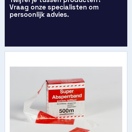
Vraag onze specialisten om
persoonlijk advies.