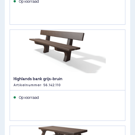
Op voorraad
Highlands bank grijs-bruin
Artikelnummer: 56.142.110
Op voorraad