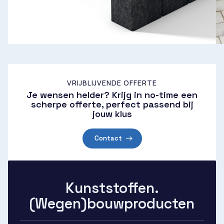
VRIJBLIJVENDE OFFERTE
Je wensen helder? Krijg in no-time een
scherpe offerte, perfect passend bij
jouw klus
Contact
Kunststoffen.
(Wegen)bouwproducten