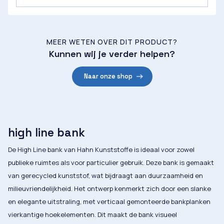
MEER WETEN OVER DIT PRODUCT?
Kunnen wij je verder helpen?
Naar onze shop
high line bank
De High Line bank van Hahn Kunststoffe is ideaal voor zowel
publieke ruimtes als voor particulier gebruik. Deze bank is gemaakt
van gerecycled kunststof, wat bijdraagt aan duurzaamheid en
milieuvriendelijkheid. Het ontwerp kenmerkt zich door een slanke
en elegante uitstraling, met verticaal gemonteerde bankplanken
vierkantige hoekelementen. Dit maakt de bank visueel