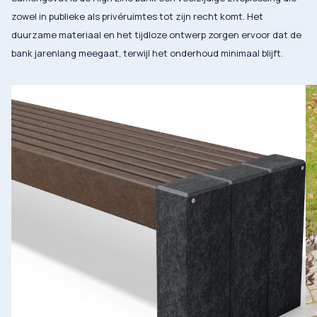
zowel in publieke als privéruimtes tot zijn recht komt. Het
duurzame materiaal en het tijdloze ontwerp zorgen ervoor dat de
bank jarenlang meegaat, terwijl het onderhoud minimaal blijft​.