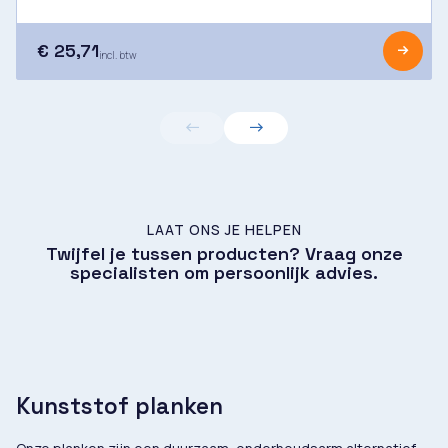
€ 25,71
incl. btw
LAAT ONS JE HELPEN
Twijfel je tussen producten? Vraag onze
specialisten om persoonlijk advies.
Kunststof planken