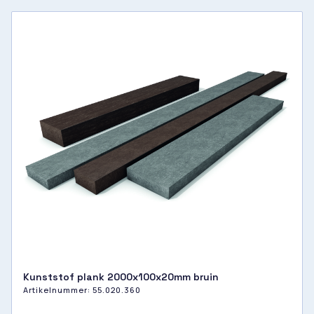
Kunststof plank 2000x100x20mm bruin
Artikelnummer:
55.020.360