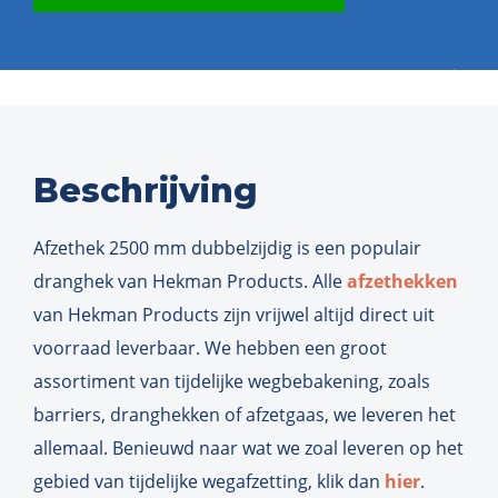
Beschrijving
Afzethek 2500 mm dubbelzijdig is een populair
dranghek van Hekman Products. Alle
afzethekken
van Hekman Products zijn vrijwel altijd direct uit
voorraad leverbaar. We hebben een groot
assortiment van tijdelijke wegbebakening, zoals
barriers, dranghekken of afzetgaas, we leveren het
allemaal. Benieuwd naar wat we zoal leveren op het
gebied van tijdelijke wegafzetting, klik dan
hier
.