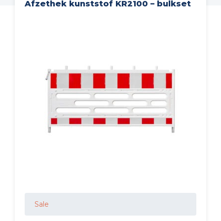
Afzethek kunststof KR2100 – bulkset
Sale