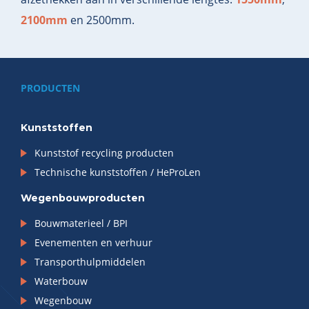
2100mm
en 2500mm.
PRODUCTEN
Kunststoffen
Kunststof recycling producten
Technische kunststoffen / HeProLen
Wegenbouwproducten
Bouwmaterieel / BPI
Evenementen en verhuur
Transporthulpmiddelen
Waterbouw
Wegenbouw