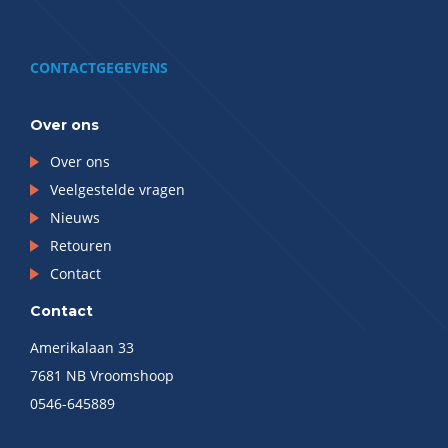
CONTACTGEGEVENS
Over ons
Over ons
Veelgestelde vragen
Nieuws
Retouren
Contact
Contact
Amerikalaan 33
7681 NB Vroomshoop
0546-645889