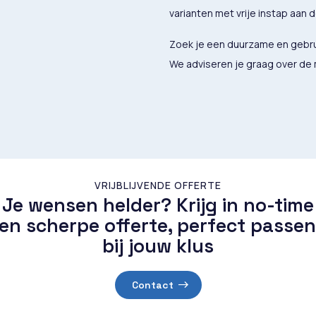
varianten met vrije instap aan 
Zoek je een duurzame en gebrui
We adviseren je graag over de
VRIJBLIJVENDE OFFERTE
Je wensen helder? Krijg in no-time
en scherpe offerte, perfect passe
bij jouw klus
Contact