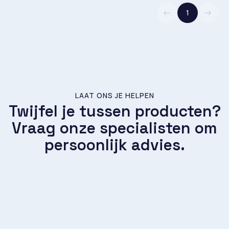
1
LAAT ONS JE HELPEN
Twijfel je tussen producten?
Vraag onze specialisten om
persoonlijk advies.