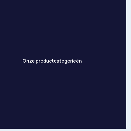
Onze productcategorieën