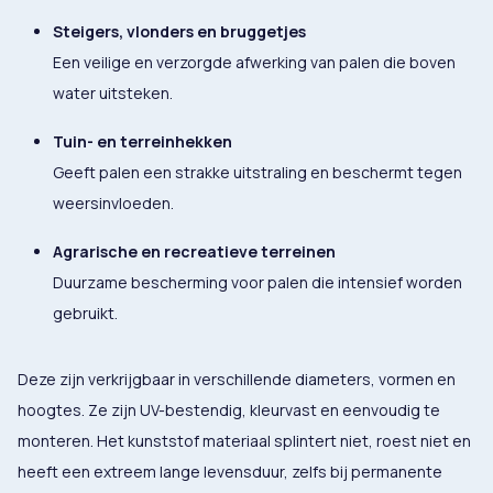
Steigers, vlonders en bruggetjes
Een veilige en verzorgde afwerking van palen die boven
water uitsteken.
Tuin- en terreinhekken
Geeft palen een strakke uitstraling en beschermt tegen
weersinvloeden.
Agrarische en recreatieve terreinen
Duurzame bescherming voor palen die intensief worden
gebruikt.
Deze zijn verkrijgbaar in verschillende diameters, vormen en
hoogtes. Ze zijn UV-bestendig, kleurvast en eenvoudig te
monteren. Het kunststof materiaal splintert niet, roest niet en
heeft een extreem lange levensduur, zelfs bij permanente