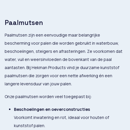
Paalmutsen
Paalmutsen zijn een eenvoudige maar belangrijke
bescherming voor palen die worden gebruikt in waterbouw,
beschoeiingen, steigers en afrasteringen. Ze voorkomen dat
water, vuil en weersinvloeden de bovenkant van de paal
aantasten. Bij Hekman Products vind je duurzame kunststof
paalmutsen die zorgen voor een nette afwerking én een
langere levensduur van jouw palen.
Onze paalmutsen worden veel toegepast bij:
Beschoeiingen en oeverconstructies
Voorkomt inwatering en rot, ideaal voor houten of
kunststof palen.