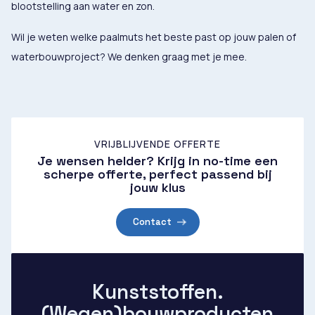
blootstelling aan water en zon.
Wil je weten welke paalmuts het beste past op jouw palen of
waterbouwproject? We denken graag met je mee.
VRIJBLIJVENDE OFFERTE
Je wensen helder? Krijg in no-time een
scherpe offerte, perfect passend bij
jouw klus
Contact
Kunststoffen.
(Wegen)bouwproducten