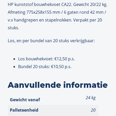
HP kunststof bouwhekvoet CA22. Gewicht 20/22 kg.
Afmeting 775x258x155 mm / 6 gaten rond 42 mm /
v.v handgrepen en stapelnokken. Verpakt per 20
stuks.
Los, en per bundel van 20 stuks verkrijgbaar:
Los bouwhekvoet: €12,50 p.s.
Bundel 20 stuks: €10,50 p.s.
Aanvullende informatie
24 kg
Gewicht
Palleteenheid
20