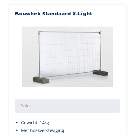
Bouwhek Standaard X-Light
Sale
Gewicht: 14kg
Met hoekversteviging