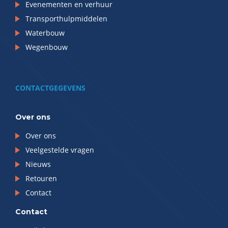
Evenementen en verhuur
Transporthulpmiddelen
Waterbouw
Wegenbouw
CONTACTGEGEVENS
Over ons
Over ons
Veelgestelde vragen
Nieuws
Retouren
Contact
Contact