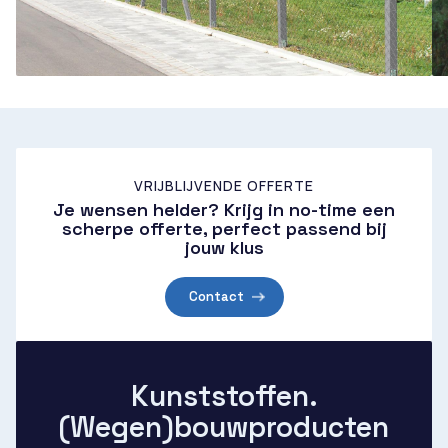
VRIJBLIJVENDE OFFERTE
Je wensen helder? Krijg in no-time een
scherpe offerte, perfect passend bij
jouw klus
Contact
Kunststoffen.
(Wegen)bouwproducten