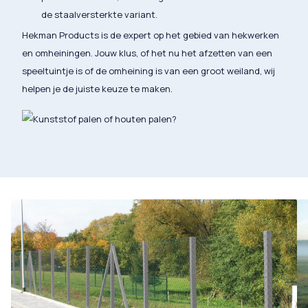
de staalversterkte variant.
Hekman Products is de expert op het gebied van hekwerken
en omheiningen. Jouw klus, of het nu het afzetten van een
speeltuintje is of de omheining is van een groot weiland, wij
helpen je de juiste keuze te maken.