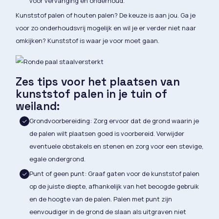
voor vervanging en onderhoud.
Kunststof palen of houten palen? De keuze is aan jou. Ga je
voor zo onderhoudsvrij mogelijk en wil je er verder niet naar
omkijken? Kunststof is waar je voor moet gaan.
Zes tips voor het plaatsen van
kunststof palen in je tuin of
weiland:
Grondvoorbereiding: Zorg ervoor dat de grond waarin je
de palen wilt plaatsen goed is voorbereid. Verwijder
eventuele obstakels en stenen en zorg voor een stevige,
egale ondergrond.
Punt of geen punt: Graaf gaten voor de kunststof palen
op de juiste diepte, afhankelijk van het beoogde gebruik
en de hoogte van de palen. Palen met punt zijn
eenvoudiger in de grond de slaan als uitgraven niet