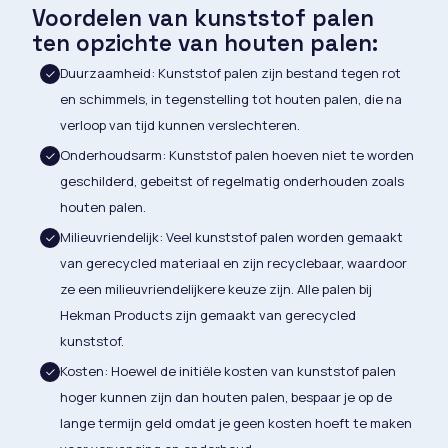
Voordelen van kunststof palen
ten opzichte van houten palen:
Duurzaamheid: Kunststof palen zijn bestand tegen rot
en schimmels, in tegenstelling tot houten palen, die na
verloop van tijd kunnen verslechteren.
Onderhoudsarm: Kunststof palen hoeven niet te worden
geschilderd, gebeitst of regelmatig onderhouden zoals
houten palen.
Milieuvriendelijk: Veel kunststof palen worden gemaakt
van gerecycled materiaal en zijn recyclebaar, waardoor
ze een milieuvriendelijkere keuze zijn. Alle palen bij
Hekman Products zijn gemaakt van gerecycled
kunststof.
Kosten: Hoewel de initiële kosten van kunststof palen
hoger kunnen zijn dan houten palen, bespaar je op de
lange termijn geld omdat je geen kosten hoeft te maken